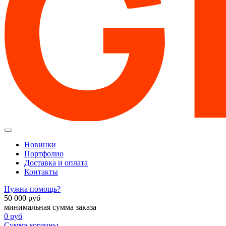
Новинки
Портфолио
Доставка и оплата
Контакты
Нужна помощь?
50 000
руб
минимальная сумма заказа
0
руб
Сумма корзины