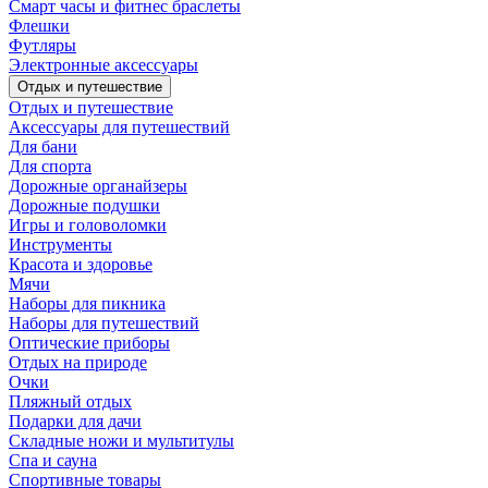
Смарт часы и фитнес браслеты
Флешки
Футляры
Электронные аксессуары
Отдых и путешествие
Отдых и путешествие
Аксессуары для путешествий
Для бани
Для спорта
Дорожные органайзеры
Дорожные подушки
Игры и головоломки
Инструменты
Красота и здоровье
Мячи
Наборы для пикника
Наборы для путешествий
Оптические приборы
Отдых на природе
Очки
Пляжный отдых
Подарки для дачи
Складные ножи и мультитулы
Спа и сауна
Спортивные товары