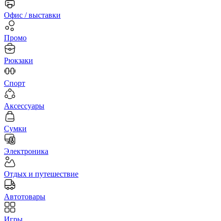
Офис / выставки
Промо
Рюкзаки
Спорт
Аксессуары
Сумки
Электроника
Отдых и путешествие
Автотовары
Игры