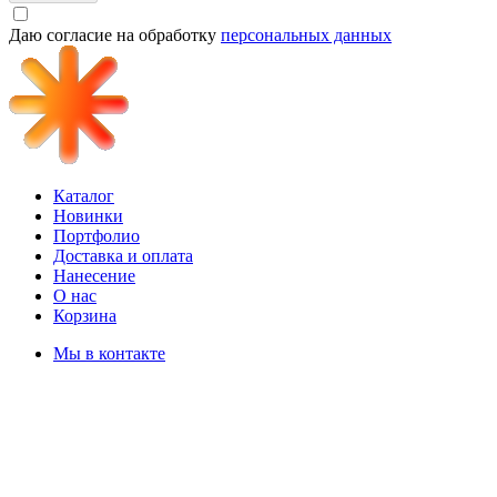
Даю согласие на обработку
персональных данных
Каталог
Новинки
Портфолио
Доставка и оплата
Нанесение
О нас
Корзина
Мы в контакте