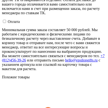
вашего города оплачивается вами самостоятельно или
включается нами в счет при размещении заказа, по расчету
менеджера по ставкам ТК.
Оплата
Минимальная сумма заказа составляет 50 000 рублей. Мы
работаем с юридическими и физическими лицами по
безналичному расчету через выставление счета. Добавьте в
корзину товар и отправьте нам, после чего с вами свяжется
менеджер, ответит на все интересующие вопросы и
проконсультирует по нанесению на выбранную продукцию.
Вы можете самостоятельно связаться с менеджером по тел.
+7
(812)456-39-26
или отправить письмо
hello@epsilongifts.ru
с
указанием артикула или ссылкой на карточку товара с
макетом для расчета.
Похожие товары