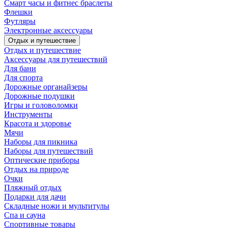
Смарт часы и фитнес браслеты
Флешки
Футляры
Электронные аксессуары
Отдых и путешествие
Отдых и путешествие
Аксессуары для путешествий
Для бани
Для спорта
Дорожные органайзеры
Дорожные подушки
Игры и головоломки
Инструменты
Красота и здоровье
Мячи
Наборы для пикника
Наборы для путешествий
Оптические приборы
Отдых на природе
Очки
Пляжный отдых
Подарки для дачи
Складные ножи и мультитулы
Спа и сауна
Спортивные товары