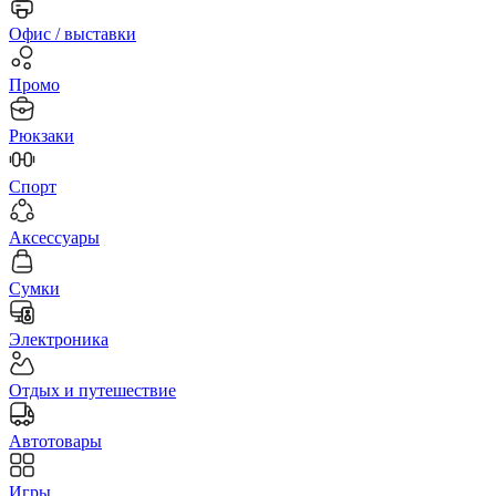
Офис / выставки
Промо
Рюкзаки
Спорт
Аксессуары
Сумки
Электроника
Отдых и путешествие
Автотовары
Игры