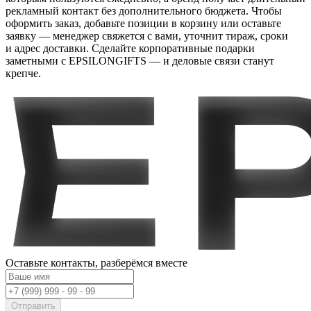
рекламный контакт без дополнительного бюджета. Чтобы
оформить заказ, добавьте позиции в корзину или оставьте
заявку — менеджер свяжется с вами, уточнит тираж, сроки
и адрес доставки. Сделайте корпоративные подарки
заметными с EPSILONGIFTS — и деловые связи станут
крепче.
Оставьте контакты,
разберёмся вместе
Отправить