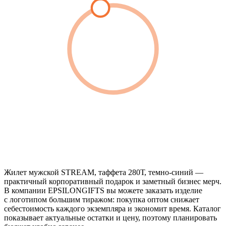
Жилет мужской STREAM, таффета 280Т, темно-синий —
практичный корпоративный подарок и заметный бизнес мерч.
В компании EPSILONGIFTS вы можете заказать изделие
с логотипом большим тиражом: покупка оптом снижает
себестоимость каждого экземпляра и экономит время. Каталог
показывает актуальные остатки и цену, поэтому планировать