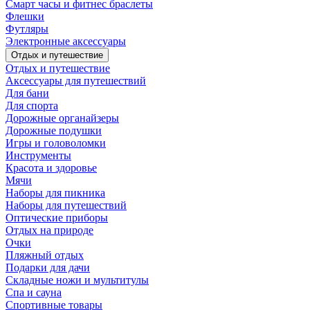
Смарт часы и фитнес браслеты
Флешки
Футляры
Электронные аксессуары
Отдых и путешествие
Отдых и путешествие
Аксессуары для путешествий
Для бани
Для спорта
Дорожные органайзеры
Дорожные подушки
Игры и головоломки
Инструменты
Красота и здоровье
Мячи
Наборы для пикника
Наборы для путешествий
Оптические приборы
Отдых на природе
Очки
Пляжный отдых
Подарки для дачи
Складные ножи и мультитулы
Спа и сауна
Спортивные товары