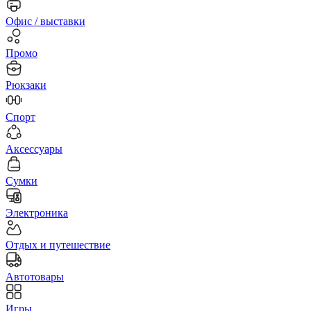
Офис / выставки
Промо
Рюкзаки
Спорт
Аксессуары
Сумки
Электроника
Отдых и путешествие
Автотовары
Игры