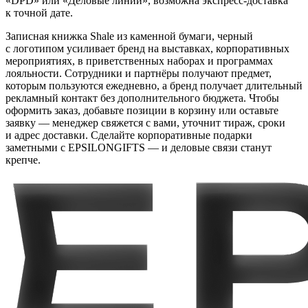
«DPD» или «Деловые линии», возможна экспресс-доставка
к точной дате.
Записная книжка Shale из каменной бумаги, черный
с логотипом усиливает бренд на выставках, корпоративных
мероприятиях, в приветственных наборах и программах
лояльности. Сотрудники и партнёры получают предмет,
которым пользуются ежедневно, а бренд получает длительный
рекламный контакт без дополнительного бюджета. Чтобы
оформить заказ, добавьте позиции в корзину или оставьте
заявку — менеджер свяжется с вами, уточнит тираж, сроки
и адрес доставки. Сделайте корпоративные подарки
заметными с EPSILONGIFTS — и деловые связи станут
крепче.