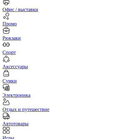
Офис / выставки
Промо
Рюкзаки
Спорт
Аксессуары
Сумки
Электроника
Отдых и путешествие
Автотовары
Игры