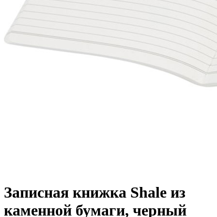
Записная книжка Shale из
каменной бумаги, черный