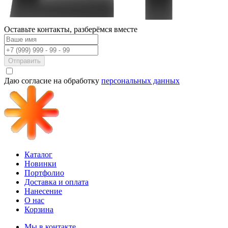
Оставьте контакты,
разберёмся вместе
Отправить
Даю согласие на обработку
персональных данных
Каталог
Новинки
Портфолио
Доставка и оплата
Нанесение
О нас
Корзина
Мы в контакте