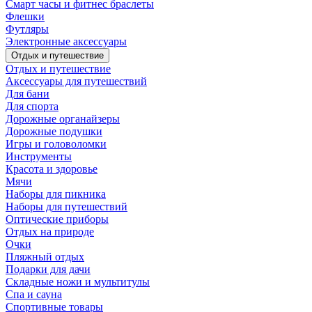
Смарт часы и фитнес браслеты
Флешки
Футляры
Электронные аксессуары
Отдых и путешествие
Отдых и путешествие
Аксессуары для путешествий
Для бани
Для спорта
Дорожные органайзеры
Дорожные подушки
Игры и головоломки
Инструменты
Красота и здоровье
Мячи
Наборы для пикника
Наборы для путешествий
Оптические приборы
Отдых на природе
Очки
Пляжный отдых
Подарки для дачи
Складные ножи и мультитулы
Спа и сауна
Спортивные товары