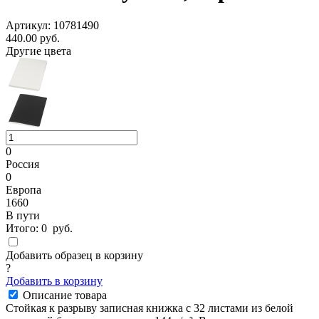
Артикул: 10781490
440.00
руб.
Другие цвета
0
Россия
0
Европа
1660
В пути
Итого:
0
руб.
Добавить образец в корзину
?
Добавить в корзину
Описание товара
Стойкая к разрыву записная книжка с 32 листами из белой