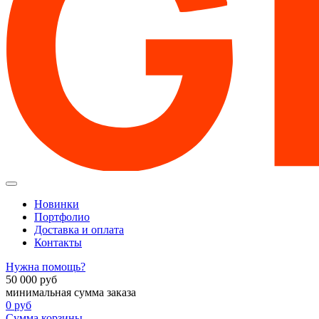
Новинки
Портфолио
Доставка и оплата
Контакты
Нужна помощь?
50 000
руб
минимальная сумма заказа
0
руб
Сумма корзины