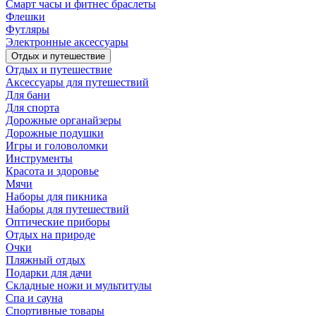
Смарт часы и фитнес браслеты
Флешки
Футляры
Электронные аксессуары
Отдых и путешествие
Отдых и путешествие
Аксессуары для путешествий
Для бани
Для спорта
Дорожные органайзеры
Дорожные подушки
Игры и головоломки
Инструменты
Красота и здоровье
Мячи
Наборы для пикника
Наборы для путешествий
Оптические приборы
Отдых на природе
Очки
Пляжный отдых
Подарки для дачи
Складные ножи и мультитулы
Спа и сауна
Спортивные товары