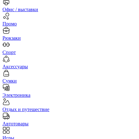
Офис / выставки
Промо
Рюкзаки
Спорт
Аксессуары
Сумки
Электроника
Отдых и путешествие
Автотовары
Игры