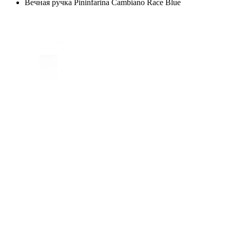
Вечная ручка Pininfarina Cambiano Race Blue