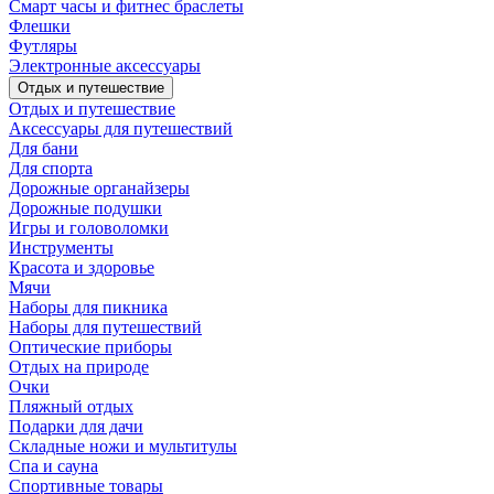
Смарт часы и фитнес браслеты
Флешки
Футляры
Электронные аксессуары
Отдых и путешествие
Отдых и путешествие
Аксессуары для путешествий
Для бани
Для спорта
Дорожные органайзеры
Дорожные подушки
Игры и головоломки
Инструменты
Красота и здоровье
Мячи
Наборы для пикника
Наборы для путешествий
Оптические приборы
Отдых на природе
Очки
Пляжный отдых
Подарки для дачи
Складные ножи и мультитулы
Спа и сауна
Спортивные товары