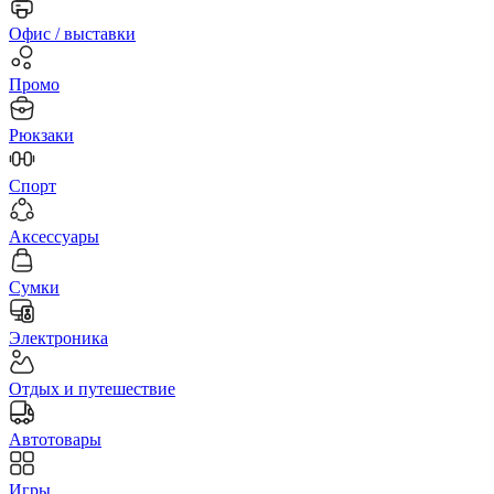
Офис / выставки
Промо
Рюкзаки
Спорт
Аксессуары
Сумки
Электроника
Отдых и путешествие
Автотовары
Игры