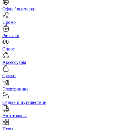
Офис / выставки
Промо
Рюкзаки
Спорт
Аксессуары
Сумки
Электроника
Отдых и путешествие
Автотовары
Игры