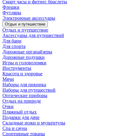
Смарт часы и фитнес браслеты
Флешки
Футляры
Электронные аксессуары
Отдых и путешествие
Отдых и путешествие
Аксессуары для путешествий
Для бани
Для спорта
Дорожные органайзеры
Дорожные подушки
Игры и головоломки
Инструменты
Красота и здоровье
Мячи
Наборы для пикника
Наборы для путешествий
Оптические приборы
Отдых на природе
Очки
Пляжный отдых
Подарки для дачи
Складные ножи и мультитулы
Спа и сауна
Спортивные товары