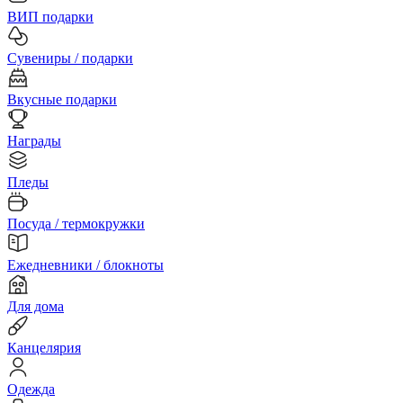
ВИП подарки
Сувениры / подарки
Вкусные подарки
Награды
Пледы
Посуда / термокружки
Ежедневники / блокноты
Для дома
Канцелярия
Одежда