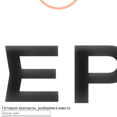
Оставьте контакты,
разберёмся вместе