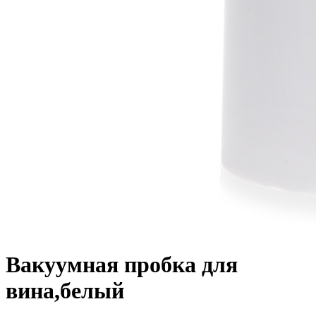
Вакуумная пробка для
вина,белый