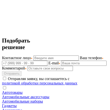
Подобрать
решение
Контактное лицо
Ваш телефон
E-mail
Комментарий
Отправить
Отправляя заявку, вы соглашаетесь с
политикой обработки персональных данных
Автотовары
Автомобильные аксессуары
Автомобильные наборы
Гаджеты