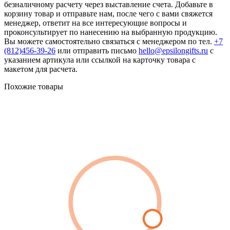
безналичному расчету через выставление счета. Добавьте в
корзину товар и отправьте нам, после чего с вами свяжется
менеджер, ответит на все интересующие вопросы и
проконсультирует по нанесению на выбранную продукцию.
Вы можете самостоятельно связаться с менеджером по тел.
+7
(812)456-39-26
или отправить письмо
hello@epsilongifts.ru
с
указанием артикула или ссылкой на карточку товара с
макетом для расчета.
Похожие товары