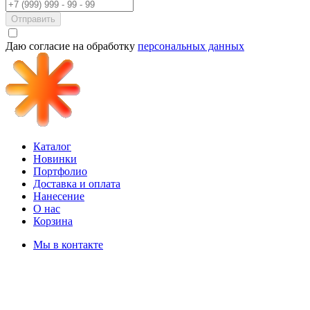
Отправить
Даю согласие на обработку
персональных данных
Каталог
Новинки
Портфолио
Доставка и оплата
Нанесение
О нас
Корзина
Мы в контакте