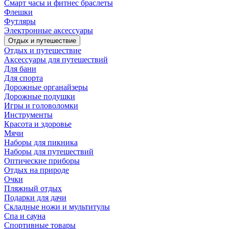
Смарт часы и фитнес браслеты
Флешки
Футляры
Электронные аксессуары
Отдых и путешествие
Отдых и путешествие
Аксессуары для путешествий
Для бани
Для спорта
Дорожные органайзеры
Дорожные подушки
Игры и головоломки
Инструменты
Красота и здоровье
Мячи
Наборы для пикника
Наборы для путешествий
Оптические приборы
Отдых на природе
Очки
Пляжный отдых
Подарки для дачи
Складные ножи и мультитулы
Спа и сауна
Спортивные товары