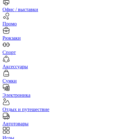
Офис / выставки
Промо
Рюкзаки
Спорт
Аксессуары
Сумки
Электроника
Отдых и путешествие
Автотовары
Игры