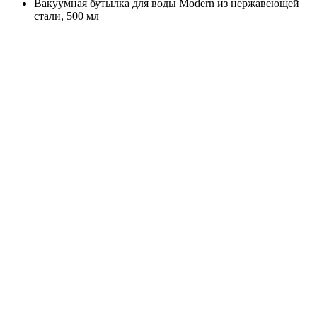
Вакуумная бутылка для воды Modern из нержавеющей
стали, 500 мл