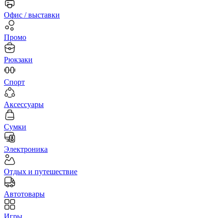
Офис / выставки
Промо
Рюкзаки
Спорт
Аксессуары
Сумки
Электроника
Отдых и путешествие
Автотовары
Игры