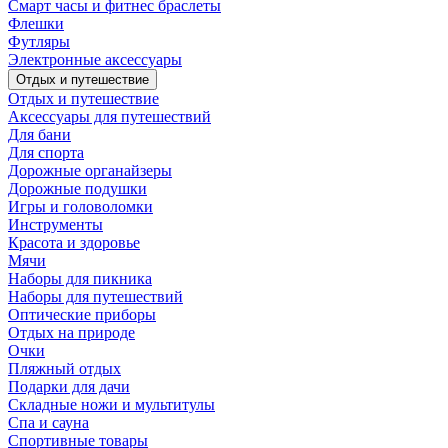
Смарт часы и фитнес браслеты
Флешки
Футляры
Электронные аксессуары
Отдых и путешествие
Отдых и путешествие
Аксессуары для путешествий
Для бани
Для спорта
Дорожные органайзеры
Дорожные подушки
Игры и головоломки
Инструменты
Красота и здоровье
Мячи
Наборы для пикника
Наборы для путешествий
Оптические приборы
Отдых на природе
Очки
Пляжный отдых
Подарки для дачи
Складные ножи и мультитулы
Спа и сауна
Спортивные товары