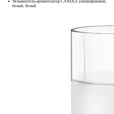
Увлажнитель-ароматизатор CANDLE ультразвуковой,
белый, белый