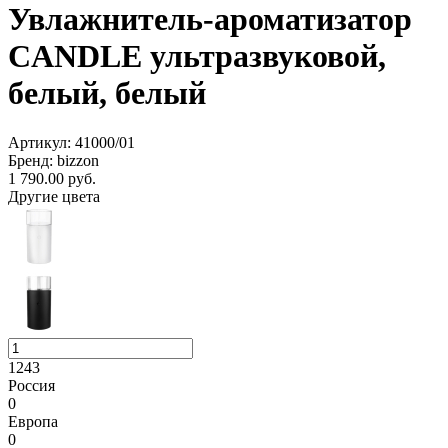
Увлажнитель-ароматизатор
CANDLE ультразвуковой,
белый, белый
Артикул: 41000/01
Бренд: bizzon
1 790.00
руб.
Другие цвета
1243
Россия
0
Европа
0