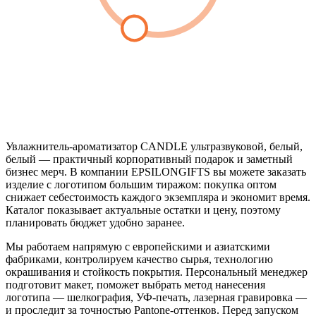
Увлажнитель-ароматизатор CANDLE ультразвуковой, белый,
белый — практичный корпоративный подарок и заметный
бизнес мерч. В компании EPSILONGIFTS вы можете заказать
изделие с логотипом большим тиражом: покупка оптом
снижает себестоимость каждого экземпляра и экономит время.
Каталог показывает актуальные остатки и цену, поэтому
планировать бюджет удобно заранее.
Мы работаем напрямую с европейскими и азиатскими
фабриками, контролируем качество сырья, технологию
окрашивания и стойкость покрытия. Персональный менеджер
подготовит макет, поможет выбрать метод нанесения
логотипа — шелкография, УФ-печать, лазерная гравировка —
и проследит за точностью Pantone-оттенков. Перед запуском