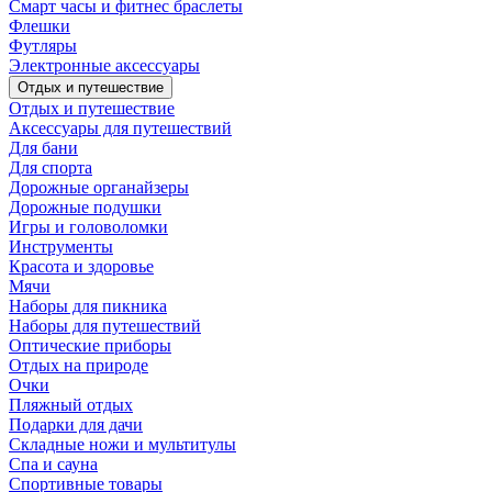
Смарт часы и фитнес браслеты
Флешки
Футляры
Электронные аксессуары
Отдых и путешествие
Отдых и путешествие
Аксессуары для путешествий
Для бани
Для спорта
Дорожные органайзеры
Дорожные подушки
Игры и головоломки
Инструменты
Красота и здоровье
Мячи
Наборы для пикника
Наборы для путешествий
Оптические приборы
Отдых на природе
Очки
Пляжный отдых
Подарки для дачи
Складные ножи и мультитулы
Спа и сауна
Спортивные товары