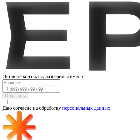
Оставьте контакты,
разберёмся вместе
Отправить
Даю согласие на обработку
персональных данных