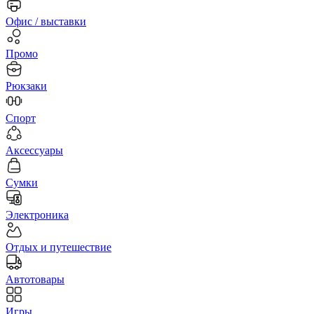
Офис / выставки
Промо
Рюкзаки
Спорт
Аксессуары
Сумки
Электроника
Отдых и путешествие
Автотовары
Игры