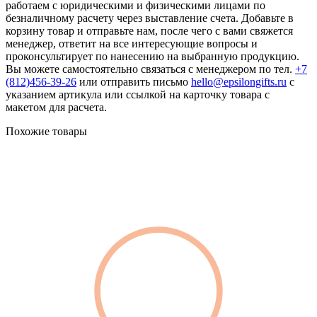
работаем с юридическими и физическими лицами по
безналичному расчету через выставление счета. Добавьте в
корзину товар и отправьте нам, после чего с вами свяжется
менеджер, ответит на все интересующие вопросы и
проконсультирует по нанесению на выбранную продукцию.
Вы можете самостоятельно связаться с менеджером по тел.
+7
(812)456-39-26
или отправить письмо
hello@epsilongifts.ru
с
указанием артикула или ссылкой на карточку товара с
макетом для расчета.
Похожие товары