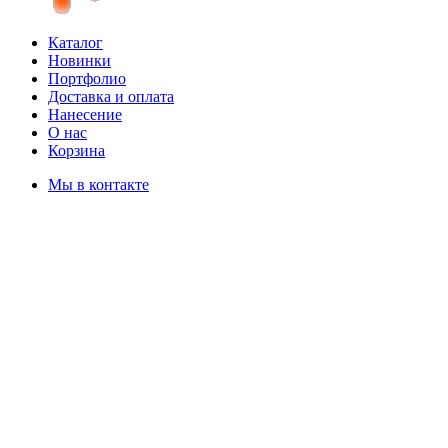
Каталог
Новинки
Портфолио
Доставка и оплата
Нанесение
О нас
Корзина
Мы в контакте