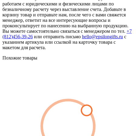
работаем с юридическими и физическими лицами по
безналичному расчету через выставление счета. Добавьте в
корзину товар и отправьте нам, после чего с вами свяжется
менеджер, ответит на все интересующие вопросы и
проконсультирует по нанесению на выбранную продукцию.
Вы можете самостоятельно связаться с менеджером по тел.
+7
(812)456-39-26
или отправить письмо
hello@epsilongifts.ru
с
указанием артикула или ссылкой на карточку товара с
макетом для расчета.
Похожие товары