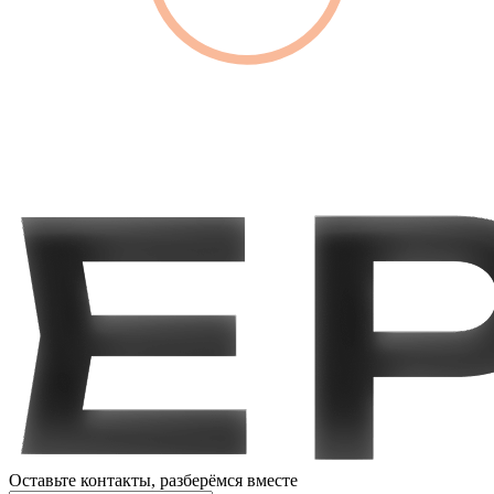
Оставьте контакты,
разберёмся вместе