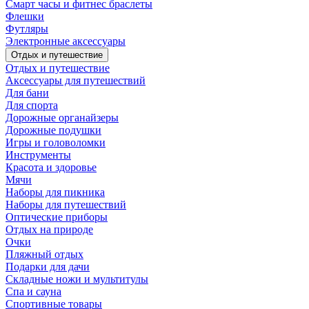
Смарт часы и фитнес браслеты
Флешки
Футляры
Электронные аксессуары
Отдых и путешествие
Отдых и путешествие
Аксессуары для путешествий
Для бани
Для спорта
Дорожные органайзеры
Дорожные подушки
Игры и головоломки
Инструменты
Красота и здоровье
Мячи
Наборы для пикника
Наборы для путешествий
Оптические приборы
Отдых на природе
Очки
Пляжный отдых
Подарки для дачи
Складные ножи и мультитулы
Спа и сауна
Спортивные товары