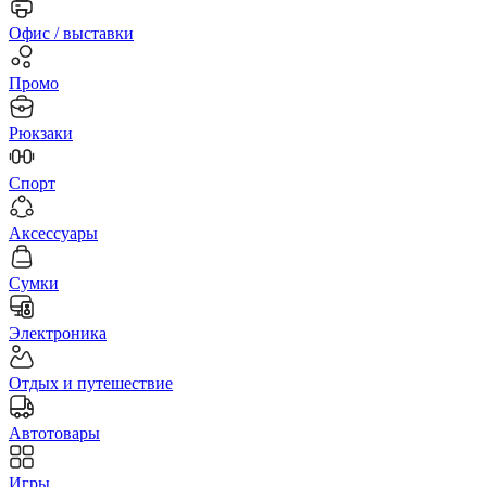
Офис / выставки
Промо
Рюкзаки
Спорт
Аксессуары
Сумки
Электроника
Отдых и путешествие
Автотовары
Игры