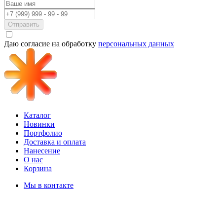
Отправить
Даю согласие на обработку
персональных данных
Каталог
Новинки
Портфолио
Доставка и оплата
Нанесение
О нас
Корзина
Мы в контакте