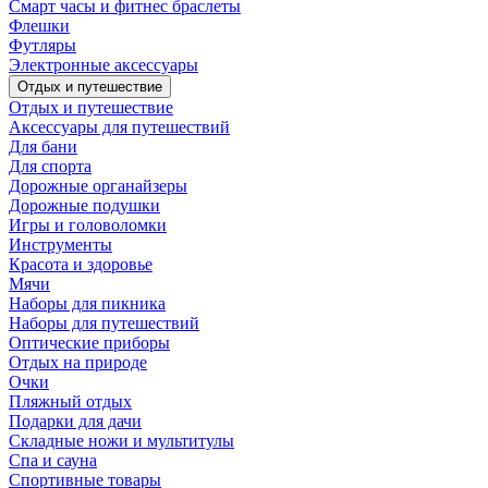
Смарт часы и фитнес браслеты
Флешки
Футляры
Электронные аксессуары
Отдых и путешествие
Отдых и путешествие
Аксессуары для путешествий
Для бани
Для спорта
Дорожные органайзеры
Дорожные подушки
Игры и головоломки
Инструменты
Красота и здоровье
Мячи
Наборы для пикника
Наборы для путешествий
Оптические приборы
Отдых на природе
Очки
Пляжный отдых
Подарки для дачи
Складные ножи и мультитулы
Спа и сауна
Спортивные товары