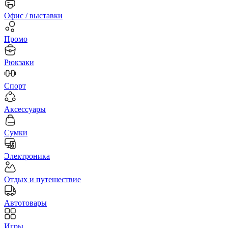
Офис / выставки
Промо
Рюкзаки
Спорт
Аксессуары
Сумки
Электроника
Отдых и путешествие
Автотовары
Игры