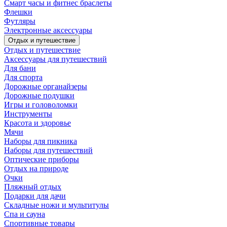
Смарт часы и фитнес браслеты
Флешки
Футляры
Электронные аксессуары
Отдых и путешествие
Отдых и путешествие
Аксессуары для путешествий
Для бани
Для спорта
Дорожные органайзеры
Дорожные подушки
Игры и головоломки
Инструменты
Красота и здоровье
Мячи
Наборы для пикника
Наборы для путешествий
Оптические приборы
Отдых на природе
Очки
Пляжный отдых
Подарки для дачи
Складные ножи и мультитулы
Спа и сауна
Спортивные товары