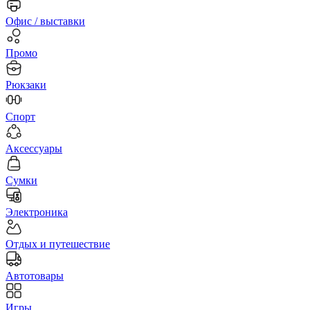
Офис / выставки
Промо
Рюкзаки
Спорт
Аксессуары
Сумки
Электроника
Отдых и путешествие
Автотовары
Игры