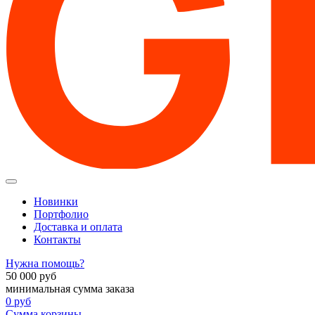
Новинки
Портфолио
Доставка и оплата
Контакты
Нужна помощь?
50 000
руб
минимальная сумма заказа
0
руб
Сумма корзины