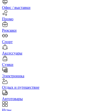
Офис / выставки
Промо
Рюкзаки
Спорт
Аксессуары
Сумки
Электроника
Отдых и путешествие
Автотовары
Игры