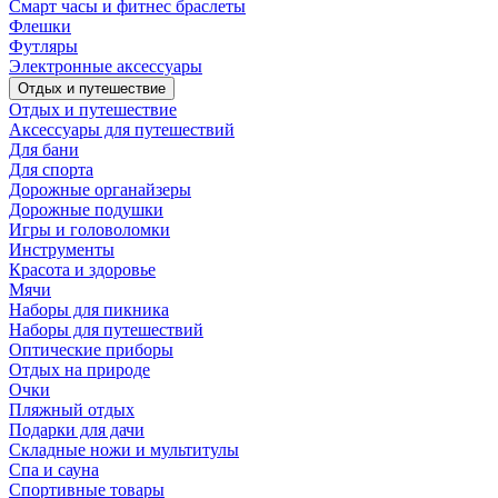
Смарт часы и фитнес браслеты
Флешки
Футляры
Электронные аксессуары
Отдых и путешествие
Отдых и путешествие
Аксессуары для путешествий
Для бани
Для спорта
Дорожные органайзеры
Дорожные подушки
Игры и головоломки
Инструменты
Красота и здоровье
Мячи
Наборы для пикника
Наборы для путешествий
Оптические приборы
Отдых на природе
Очки
Пляжный отдых
Подарки для дачи
Складные ножи и мультитулы
Спа и сауна
Спортивные товары