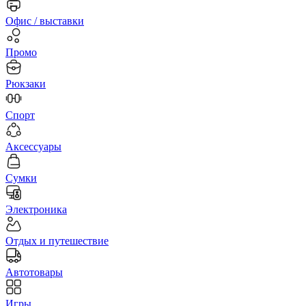
Офис / выставки
Промо
Рюкзаки
Спорт
Аксессуары
Сумки
Электроника
Отдых и путешествие
Автотовары
Игры