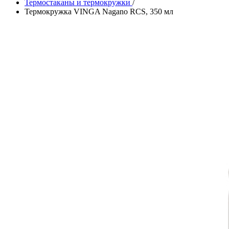
Термостаканы и термокружки
/
Термокружка VINGA Nagano RCS, 350 мл