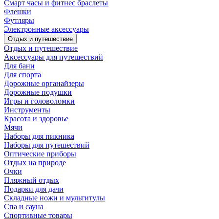
Смарт часы и фитнес браслеты
Флешки
Футляры
Электронные аксессуары
Отдых и путешествие
Отдых и путешествие
Аксессуары для путешествий
Для бани
Для спорта
Дорожные органайзеры
Дорожные подушки
Игры и головоломки
Инструменты
Красота и здоровье
Мячи
Наборы для пикника
Наборы для путешествий
Оптические приборы
Отдых на природе
Очки
Пляжный отдых
Подарки для дачи
Складные ножи и мультитулы
Спа и сауна
Спортивные товары