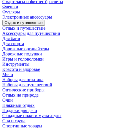
Смарт часы и фитнес браслеты
Флешки
Футляры
Электронные аксессуары
Отдых и путешествие
Отдых и путешествие
Аксессуары для путешествий
Для бани
Для спорта
Дорожные органайзеры
Дорожные подушки
Игры и головоломки
Инструменты
Красота и здоровье
Мячи
Наборы для пикника
Наборы для путешествий
Оптические приборы
Отдых на природе
Очки
Пляжный отдых
Подарки для дачи
Складные ножи и мультитулы
Спа и сауна
Спортивные товары