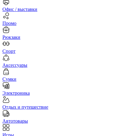
Офис / выставки
Промо
Рюкзаки
Спорт
Аксессуары
Сумки
Электроника
Отдых и путешествие
Автотовары
Игры