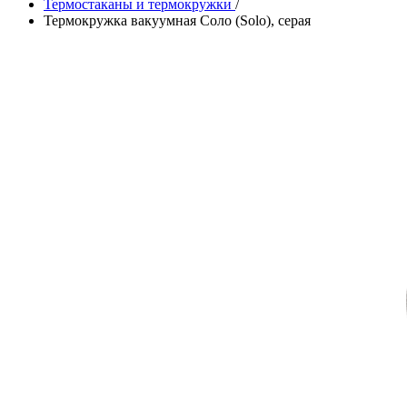
Термостаканы и термокружки
/
Термокружка вакуумная Соло (Solo), серая