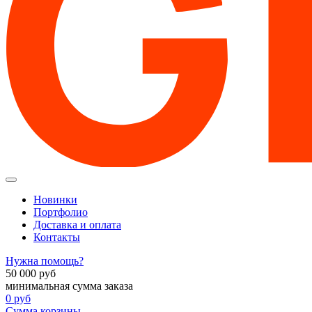
Новинки
Портфолио
Доставка и оплата
Контакты
Нужна помощь?
50 000
руб
минимальная сумма заказа
0
руб
Сумма корзины