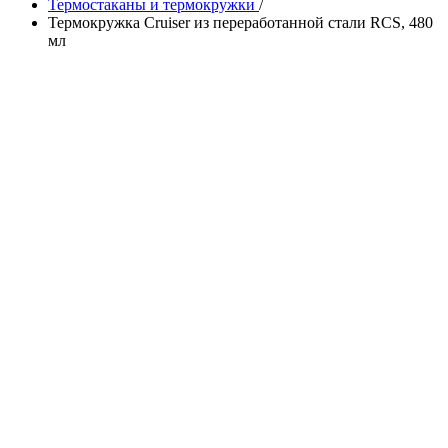
Термостаканы и термокружки
/
Термокружка Cruiser из переработанной стали RCS, 480
мл