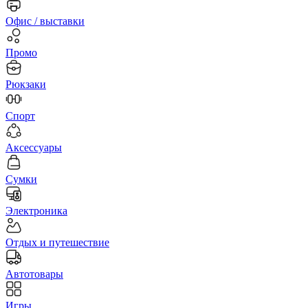
Офис / выставки
Промо
Рюкзаки
Спорт
Аксессуары
Сумки
Электроника
Отдых и путешествие
Автотовары
Игры