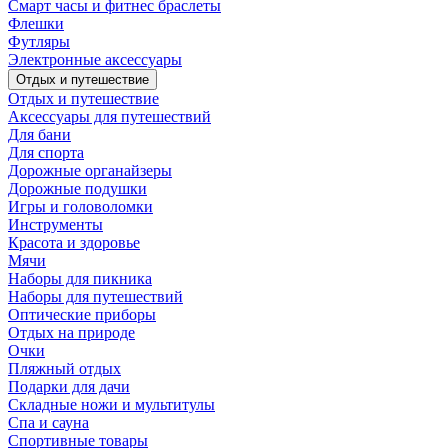
Смарт часы и фитнес браслеты
Флешки
Футляры
Электронные аксессуары
Отдых и путешествие
Отдых и путешествие
Аксессуары для путешествий
Для бани
Для спорта
Дорожные органайзеры
Дорожные подушки
Игры и головоломки
Инструменты
Красота и здоровье
Мячи
Наборы для пикника
Наборы для путешествий
Оптические приборы
Отдых на природе
Очки
Пляжный отдых
Подарки для дачи
Складные ножи и мультитулы
Спа и сауна
Спортивные товары