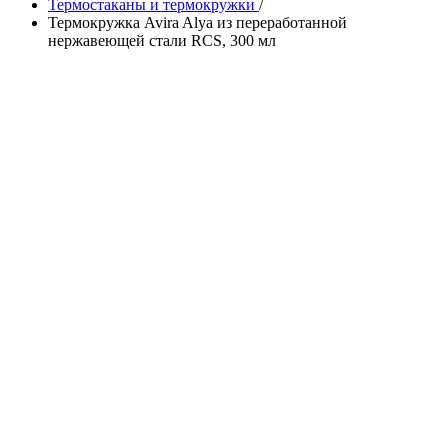
Термостаканы и термокружки
/
Термокружка Avira Alya из переработанной
нержавеющей стали RCS, 300 мл