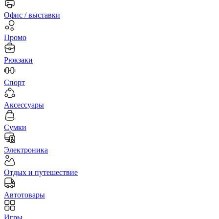
Офис / выставки
Промо
Рюкзаки
Спорт
Аксессуары
Сумки
Электроника
Отдых и путешествие
Автотовары
Игры