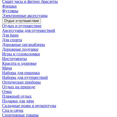
Смарт часы и фитнес браслеты
Флешки
Футляры
Электронные аксессуары
Отдых и путешествие
Отдых и путешествие
Аксессуары для путешествий
Для бани
Для спорта
Дорожные органайзеры
Дорожные подушки
Игры и головоломки
Инструменты
Красота и здоровье
Мячи
Наборы для пикника
Наборы для путешествий
Оптические приборы
Отдых на природе
Очки
Пляжный отдых
Подарки для дачи
Складные ножи и мультитулы
Спа и сауна
Спортивные товары