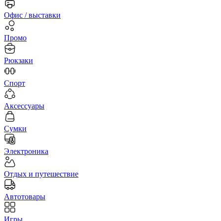
Офис / выставки
Промо
Рюкзаки
Спорт
Аксессуары
Сумки
Электроника
Отдых и путешествие
Автотовары
Игры