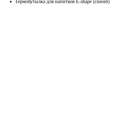
Термобутылка для напитков E-shape (синий)