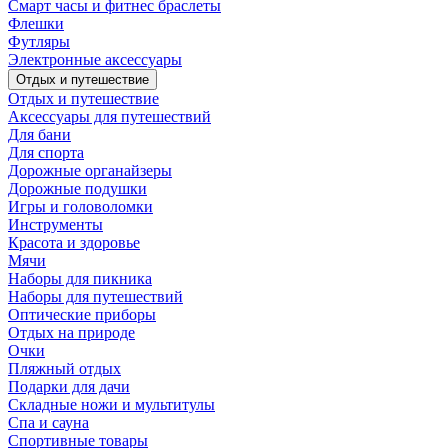
Смарт часы и фитнес браслеты
Флешки
Футляры
Электронные аксессуары
Отдых и путешествие
Отдых и путешествие
Аксессуары для путешествий
Для бани
Для спорта
Дорожные органайзеры
Дорожные подушки
Игры и головоломки
Инструменты
Красота и здоровье
Мячи
Наборы для пикника
Наборы для путешествий
Оптические приборы
Отдых на природе
Очки
Пляжный отдых
Подарки для дачи
Складные ножи и мультитулы
Спа и сауна
Спортивные товары