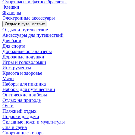
Смарт часы и фитнес браслеты
Флешки
Футляры
Электронные аксессуары
Отдых и путешествие
Отдых и путешествие
Аксессуары для путешествий
Для бани
Для спорта
Дорожные органайзеры
Дорожные подушки
Игры и головоломки
Инструменты
Красота и здоровье
Мячи
Наборы для пикника
Наборы для путешествий
Оптические приборы
Отдых на природе
Очки
Пляжный отдых
Подарки для дачи
Складные ножи и мультитулы
Спа и сауна
Спортивные товары