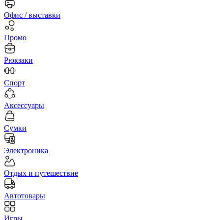
Офис / выставки
Промо
Рюкзаки
Спорт
Аксессуары
Сумки
Электроника
Отдых и путешествие
Автотовары
Игры