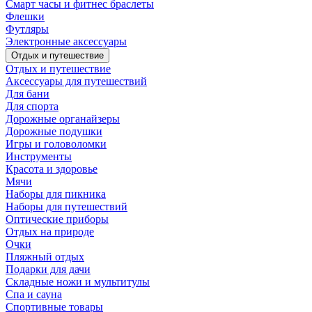
Смарт часы и фитнес браслеты
Флешки
Футляры
Электронные аксессуары
Отдых и путешествие
Отдых и путешествие
Аксессуары для путешествий
Для бани
Для спорта
Дорожные органайзеры
Дорожные подушки
Игры и головоломки
Инструменты
Красота и здоровье
Мячи
Наборы для пикника
Наборы для путешествий
Оптические приборы
Отдых на природе
Очки
Пляжный отдых
Подарки для дачи
Складные ножи и мультитулы
Спа и сауна
Спортивные товары