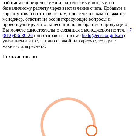
работаем с юридическими и физическими лицами по
безналичному расчету через выставление счета. Добавьте в
корзину товар и отправьте нам, после чего с вами свяжется
менеджер, ответит на все интересующие вопросы и
проконсультирует по нанесению на выбранную продукцию.
Вы можете самостоятельно связаться с менеджером по тел.
+7
(812)456-39-26
или отправить письмо
hello@epsilongifts.ru
с
указанием артикула или ссылкой на карточку товара с
макетом для расчета.
Похожие товары