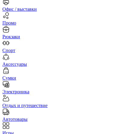
Офис / выставки
Промо
Рюкзаки
Спорт
Аксессуары
Сумки
Электроника
Отдых и путешествие
Автотовары
Игры