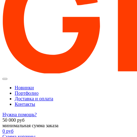
Новинки
Портфолио
Доставка и оплата
Контакты
Нужна помощь?
50 000
руб
минимальная сумма заказа
0
руб
Сумма корзины