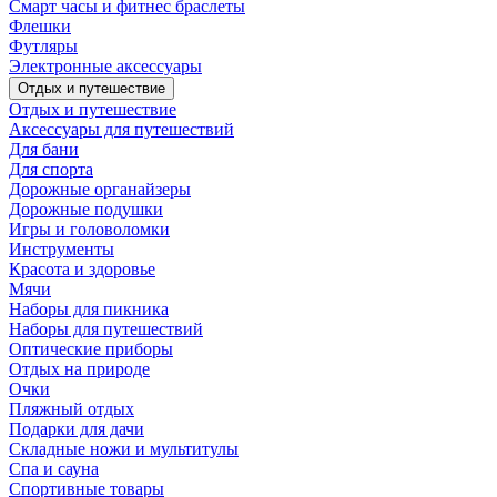
Смарт часы и фитнес браслеты
Флешки
Футляры
Электронные аксессуары
Отдых и путешествие
Отдых и путешествие
Аксессуары для путешествий
Для бани
Для спорта
Дорожные органайзеры
Дорожные подушки
Игры и головоломки
Инструменты
Красота и здоровье
Мячи
Наборы для пикника
Наборы для путешествий
Оптические приборы
Отдых на природе
Очки
Пляжный отдых
Подарки для дачи
Складные ножи и мультитулы
Спа и сауна
Спортивные товары