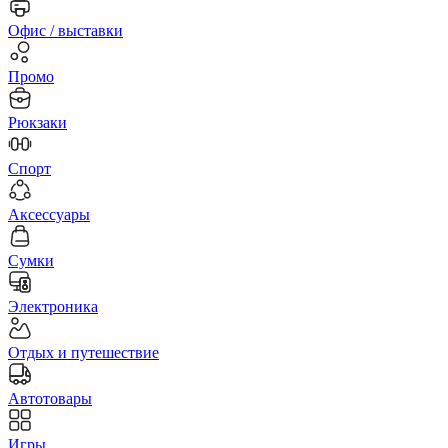
Офис / выставки
Промо
Рюкзаки
Спорт
Аксессуары
Сумки
Электроника
Отдых и путешествие
Автотовары
Игры