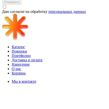
Отправить
Даю согласие на обработку
персональных данных
Каталог
Новинки
Портфолио
Доставка и оплата
Нанесение
О нас
Корзина
Мы в контакте