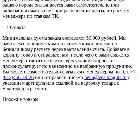
вашего города оплачивается вами самостоятельно или
включается нами в счет при размещении заказа, по расчету
менеджера по ставкам ТК.
Оплата
Минимальная сумма заказа составляет 50 000 рублей. Мы
работаем с юридическими и физическими лицами по
безналичному расчету через выставление счета. Добавьте в
корзину товар и отправьте нам, после чего с вами свяжется
менеджер, ответит на все интересующие вопросы и
проконсультирует по нанесению на выбранную продукцию.
Вы можете самостоятельно связаться с менеджером по тел.
+7
(812)456-39-26
или отправить письмо
hello@epsilongifts.ru
с
указанием артикула или ссылкой на карточку товара с
макетом для расчета.
Похожие товары