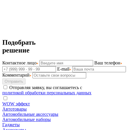
Подобрать
решение
Контактное лицо
Ваш телефон
E-mail
Комментарий
Отправить
Отправляя заявку, вы соглашаетесь с
политикой обработки персональных данных
WOW эффект
Автотовары
Автомобильные аксессуары
Автомобильные наборы
Гаджеты
Аксессуары