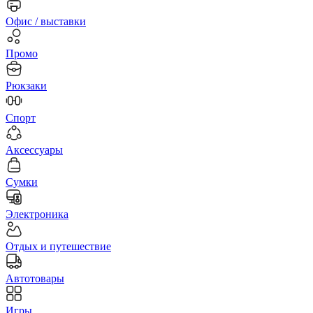
Офис / выставки
Промо
Рюкзаки
Спорт
Аксессуары
Сумки
Электроника
Отдых и путешествие
Автотовары
Игры