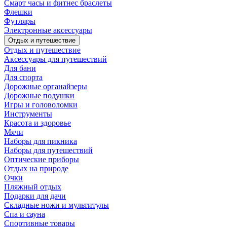
Смарт часы и фитнес браслеты
Флешки
Футляры
Электронные аксессуары
Отдых и путешествие
Отдых и путешествие
Аксессуары для путешествий
Для бани
Для спорта
Дорожные органайзеры
Дорожные подушки
Игры и головоломки
Инструменты
Красота и здоровье
Мячи
Наборы для пикника
Наборы для путешествий
Оптические приборы
Отдых на природе
Очки
Пляжный отдых
Подарки для дачи
Складные ножи и мультитулы
Спа и сауна
Спортивные товары