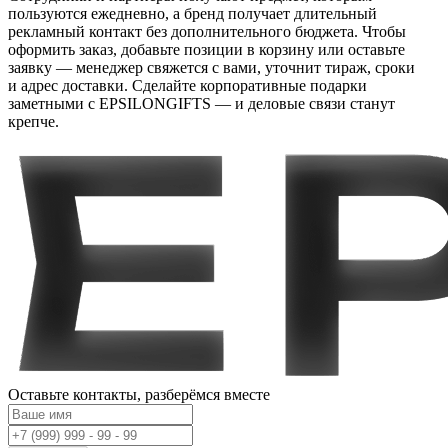
пользуются ежедневно, а бренд получает длительный
рекламный контакт без дополнительного бюджета. Чтобы
оформить заказ, добавьте позиции в корзину или оставьте
заявку — менеджер свяжется с вами, уточнит тираж, сроки
и адрес доставки. Сделайте корпоративные подарки
заметными с EPSILONGIFTS — и деловые связи станут
крепче.
Оставьте контакты,
разберёмся вместе