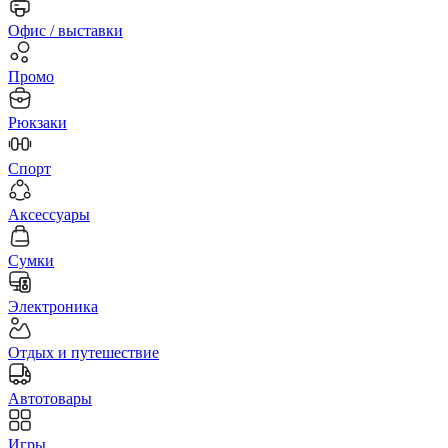
Офис / выставки
Промо
Рюкзаки
Спорт
Аксессуары
Сумки
Электроника
Отдых и путешествие
Автотовары
Игры