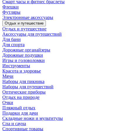
Смарт часы и фитнес браслеты
Флешки
Футляры
Электронные аксессуары
Отдых и путешествие
Отдых и путешествие
Аксессуары для путешествий
Для бани
Для спорта
Дорожные органайзеры
Дорожные подушки
Игры и головоломки
Инструменты
Красота и здоровье
Мячи
Наборы для пикника
Наборы для путешествий
Оптические приборы
Отдых на природе
Очки
Пляжный отдых
Подарки для дачи
Складные ножи и мультитулы
Спа и сауна
Спортивные товары