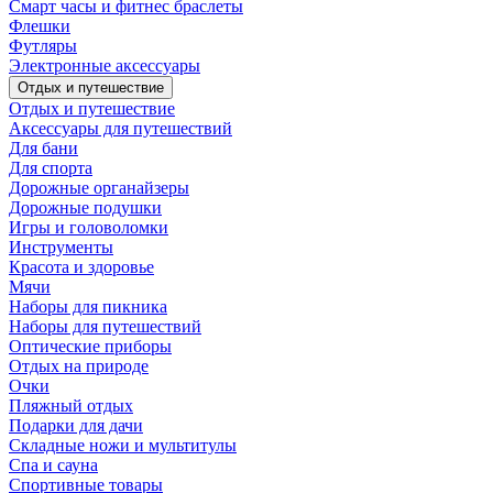
Смарт часы и фитнес браслеты
Флешки
Футляры
Электронные аксессуары
Отдых и путешествие
Отдых и путешествие
Аксессуары для путешествий
Для бани
Для спорта
Дорожные органайзеры
Дорожные подушки
Игры и головоломки
Инструменты
Красота и здоровье
Мячи
Наборы для пикника
Наборы для путешествий
Оптические приборы
Отдых на природе
Очки
Пляжный отдых
Подарки для дачи
Складные ножи и мультитулы
Спа и сауна
Спортивные товары