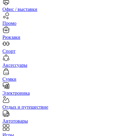
Офис / выставки
Промо
Рюкзаки
Спорт
Аксессуары
Сумки
Электроника
Отдых и путешествие
Автотовары
Игры