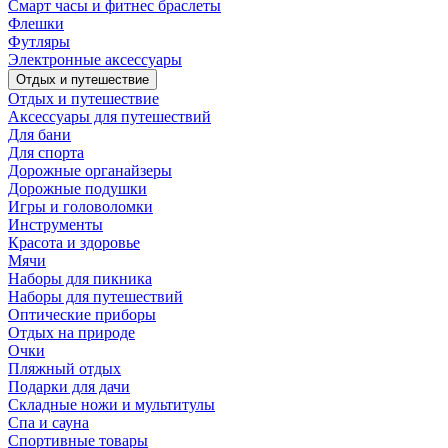
Смарт часы и фитнес браслеты
Флешки
Футляры
Электронные аксессуары
Отдых и путешествие
Отдых и путешествие
Аксессуары для путешествий
Для бани
Для спорта
Дорожные органайзеры
Дорожные подушки
Игры и головоломки
Инструменты
Красота и здоровье
Мячи
Наборы для пикника
Наборы для путешествий
Оптические приборы
Отдых на природе
Очки
Пляжный отдых
Подарки для дачи
Складные ножи и мультитулы
Спа и сауна
Спортивные товары