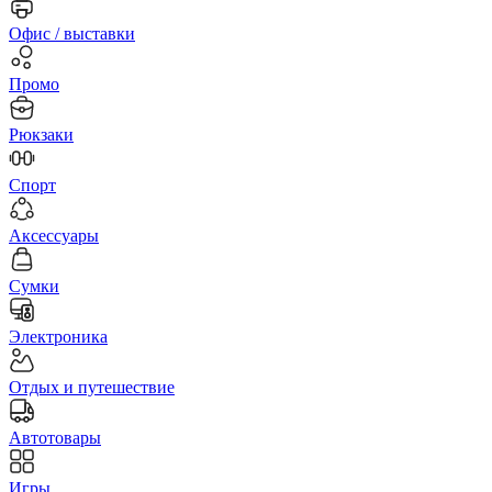
Офис / выставки
Промо
Рюкзаки
Спорт
Аксессуары
Сумки
Электроника
Отдых и путешествие
Автотовары
Игры