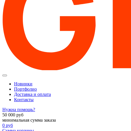
Новинки
Портфолио
Доставка и оплата
Контакты
Нужна помощь?
50 000
руб
минимальная сумма заказа
0
руб
Сумма корзины