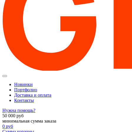
Новинки
Портфолио
Доставка и оплата
Контакты
Нужна помощь?
50 000
руб
минимальная сумма заказа
0
руб
Сумма корзины