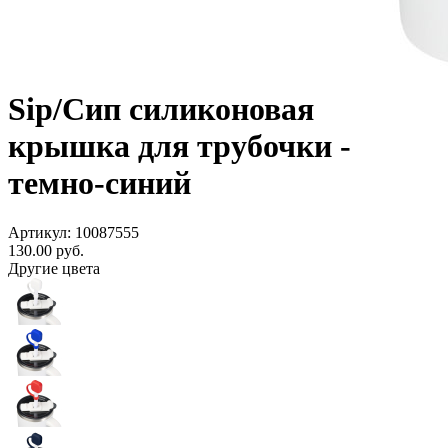
Sip/Сип силиконовая
крышка для трубочки -
темно-синий
Артикул: 10087555
130.00
руб.
Другие цвета