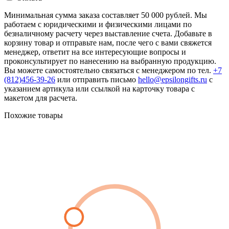
Минимальная сумма заказа составляет 50 000 рублей. Мы
работаем с юридическими и физическими лицами по
безналичному расчету через выставление счета. Добавьте в
корзину товар и отправьте нам, после чего с вами свяжется
менеджер, ответит на все интересующие вопросы и
проконсультирует по нанесению на выбранную продукцию.
Вы можете самостоятельно связаться с менеджером по тел.
+7
(812)456-39-26
или отправить письмо
hello@epsilongifts.ru
с
указанием артикула или ссылкой на карточку товара с
макетом для расчета.
Похожие товары