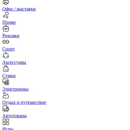
Офис / выставки
Промо
Рюкзаки
Спорт
Аксессуары
Сумки
Электроника
Отдых и путешествие
Автотовары
Игры