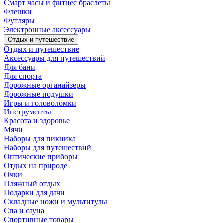
Смарт часы и фитнес браслеты
Флешки
Футляры
Электронные аксессуары
Отдых и путешествие
Отдых и путешествие
Аксессуары для путешествий
Для бани
Для спорта
Дорожные органайзеры
Дорожные подушки
Игры и головоломки
Инструменты
Красота и здоровье
Мячи
Наборы для пикника
Наборы для путешествий
Оптические приборы
Отдых на природе
Очки
Пляжный отдых
Подарки для дачи
Складные ножи и мультитулы
Спа и сауна
Спортивные товары