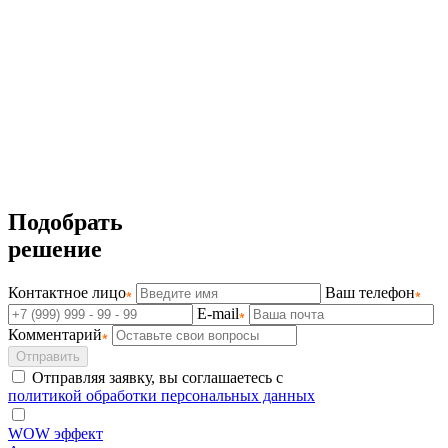
Подобрать
решение
Контактное лицо
Ваш телефон
E-mail
Комментарий
Отправить
Отправляя заявку, вы соглашаетесь с
политикой обработки персональных данных
WOW эффект