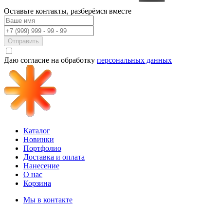
Оставьте контакты,
разберёмся вместе
Отправить
Даю согласие на обработку
персональных данных
Каталог
Новинки
Портфолио
Доставка и оплата
Нанесение
О нас
Корзина
Мы в контакте