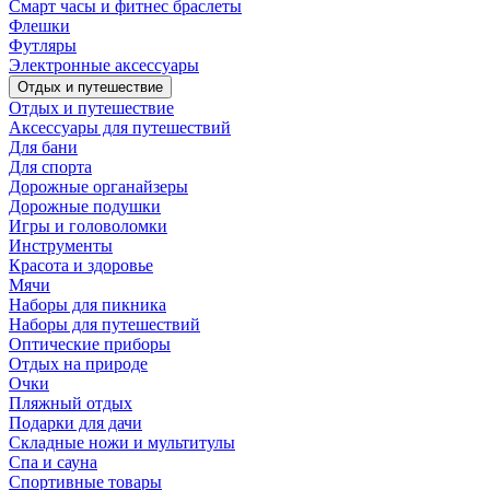
Смарт часы и фитнес браслеты
Флешки
Футляры
Электронные аксессуары
Отдых и путешествие
Отдых и путешествие
Аксессуары для путешествий
Для бани
Для спорта
Дорожные органайзеры
Дорожные подушки
Игры и головоломки
Инструменты
Красота и здоровье
Мячи
Наборы для пикника
Наборы для путешествий
Оптические приборы
Отдых на природе
Очки
Пляжный отдых
Подарки для дачи
Складные ножи и мультитулы
Спа и сауна
Спортивные товары