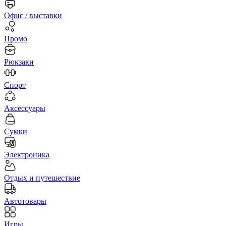
Офис / выставки
Промо
Рюкзаки
Спорт
Аксессуары
Сумки
Электроника
Отдых и путешествие
Автотовары
Игры