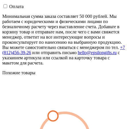
Оплата
Минимальная сумма заказа составляет 50 000 рублей. Мы
работаем с юридическими и физическими лицами по
безналичному расчету через выставление счета. Добавьте в
корзину товар и отправьте нам, после чего с вами свяжется
менеджер, ответит на все интересующие вопросы и
проконсультирует по нанесению на выбранную продукцию.
Вы можете самостоятельно связаться с менеджером по тел.
+7
(812)456-39-26
или отправить письмо
hello@epsilongifts.ru
с
указанием артикула или ссылкой на карточку товара с
макетом для расчета.
Похожие товары