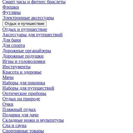
Смарт часы и фитнес браслеты
Флешки
Футляры
Электронные аксессуары
Отдых и путешествие
Отдых и путешествие
Аксессуары для путешествий
Для бани
Для спорта
Дорожные органайзеры
Дорожные подушки
Игры и головоломки
Инструменты
Красота и здоровье
Мячи
Наборы для пикника
Наборы для путешествий
Оптические приборы
Отдых на природе
Очки
Пляжный отдых
Подарки для дачи
Складные ножи и мультитулы
Спа и сауна
Спортивные товары