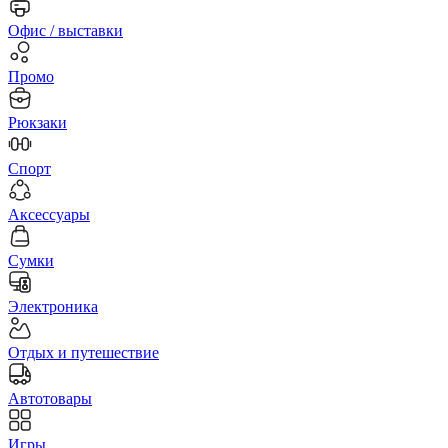
Офис / выставки
Промо
Рюкзаки
Спорт
Аксессуары
Сумки
Электроника
Отдых и путешествие
Автотовары
Игры