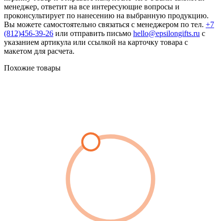
менеджер, ответит на все интересующие вопросы и
проконсультирует по нанесению на выбранную продукцию.
Вы можете самостоятельно связаться с менеджером по тел.
+7
(812)456-39-26
или отправить письмо
hello@epsilongifts.ru
с
указанием артикула или ссылкой на карточку товара с
макетом для расчета.
Похожие товары