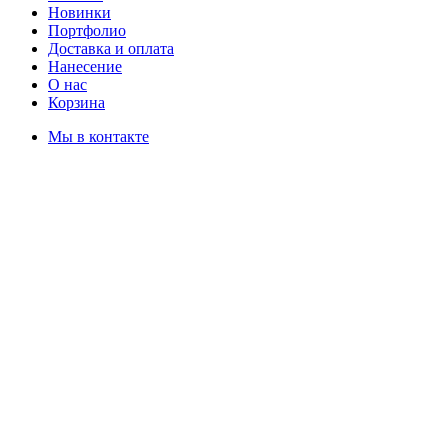
Новинки
Портфолио
Доставка и оплата
Нанесение
О нас
Корзина
Мы в контакте