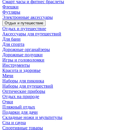
Смарт часы и фитнес браслеты
Флешки
Футляры
Электронные аксессуары
Отдых и путешествие
Отдых и путешествие
Аксессуары для путешествий
Для бани
Для спорта
Дорожные органайзеры
Дорожные подушки
Игры и головоломки
Инструменты
Красота и здоровье
Мячи
Наборы для пикника
Наборы для путешествий
Оптические приборы
Отдых на природе
Очки
Пляжный отдых
Подарки для дачи
Складные ножи и мультитулы
Спа и сауна
Спортивные товары