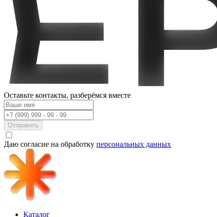
Оставьте контакты,
разберёмся вместе
Отправить
Даю согласие на обработку
персональных данных
Каталог