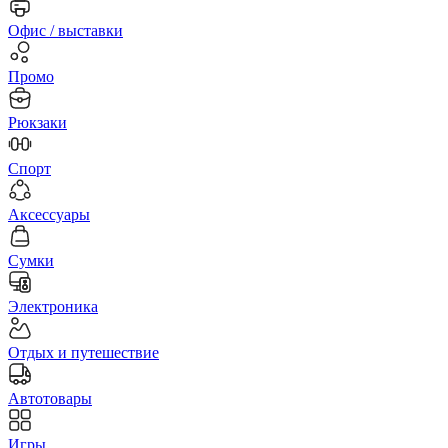
Офис / выставки
Промо
Рюкзаки
Спорт
Аксессуары
Сумки
Электроника
Отдых и путешествие
Автотовары
Игры