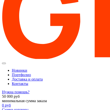
Новинки
Портфолио
Доставка и оплата
Контакты
Нужна помощь?
50 000
руб
минимальная сумма заказа
0
руб
Сумма корзины