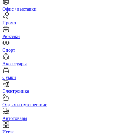
Офис / выставки
Промо
Рюкзаки
Спорт
Аксессуары
Сумки
Электроника
Отдых и путешествие
Автотовары
Игры