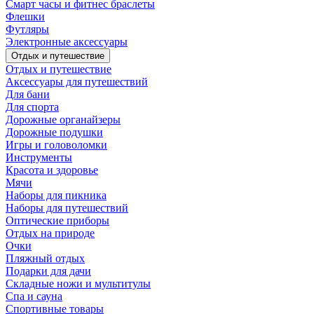
Смарт часы и фитнес браслеты
Флешки
Футляры
Электронные аксессуары
Отдых и путешествие
Отдых и путешествие
Аксессуары для путешествий
Для бани
Для спорта
Дорожные органайзеры
Дорожные подушки
Игры и головоломки
Инструменты
Красота и здоровье
Мячи
Наборы для пикника
Наборы для путешествий
Оптические приборы
Отдых на природе
Очки
Пляжный отдых
Подарки для дачи
Складные ножи и мультитулы
Спа и сауна
Спортивные товары