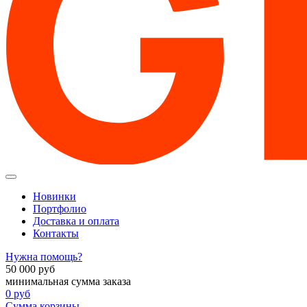
Новинки
Портфолио
Доставка и оплата
Контакты
Нужна помощь?
50 000
руб
минимальная сумма заказа
0
руб
Сумма корзины