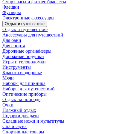
Смарт часы и фитнес браслеты
Флешки
Футляры
Электронные аксессуары
Отдых и путешествие
Отдых и путешествие
Аксессуары для путешествий
Для бани
Для спорта
Дорожные органайзеры
Дорожные подушки
Игры и головоломки
Инструменты
Красота и здоровье
Мячи
Наборы для пикника
Наборы для путешествий
Оптические приборы
Отдых на природе
Очки
Пляжный отдых
Подарки для дачи
Складные ножи и мультитулы
Спа и сауна
Спортивные товары