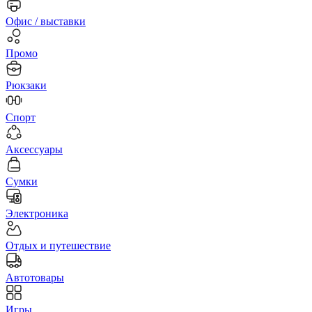
Офис / выставки
Промо
Рюкзаки
Спорт
Аксессуары
Сумки
Электроника
Отдых и путешествие
Автотовары
Игры