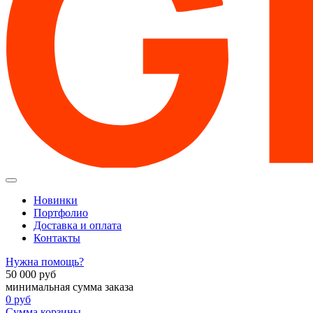
Новинки
Портфолио
Доставка и оплата
Контакты
Нужна помощь?
50 000
руб
минимальная сумма заказа
0
руб
Сумма корзины