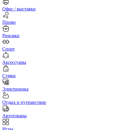
Офис / выставки
Промо
Рюкзаки
Спорт
Аксессуары
Сумки
Электроника
Отдых и путешествие
Автотовары
Игры