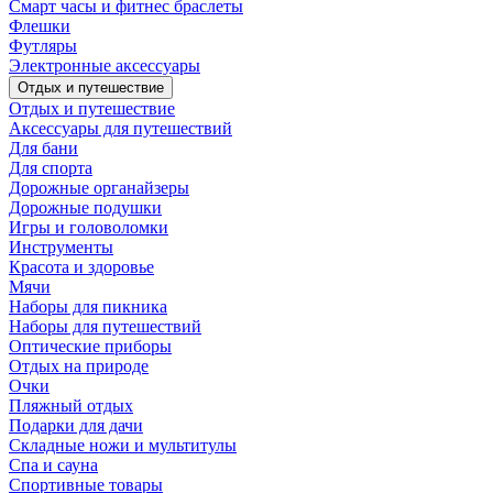
Смарт часы и фитнес браслеты
Флешки
Футляры
Электронные аксессуары
Отдых и путешествие
Отдых и путешествие
Аксессуары для путешествий
Для бани
Для спорта
Дорожные органайзеры
Дорожные подушки
Игры и головоломки
Инструменты
Красота и здоровье
Мячи
Наборы для пикника
Наборы для путешествий
Оптические приборы
Отдых на природе
Очки
Пляжный отдых
Подарки для дачи
Складные ножи и мультитулы
Спа и сауна
Спортивные товары