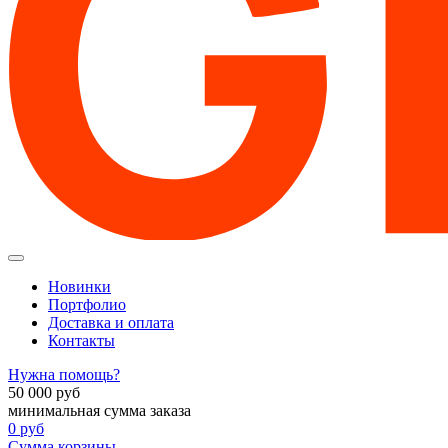
Новинки
Портфолио
Доставка и оплата
Контакты
Нужна помощь?
50 000
руб
минимальная сумма заказа
0
руб
Сумма корзины