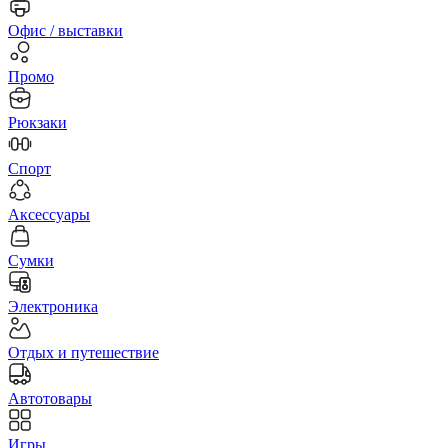
Офис / выставки
Промо
Рюкзаки
Спорт
Аксессуары
Сумки
Электроника
Отдых и путешествие
Автотовары
Игры