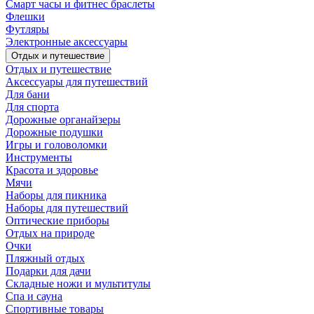
Смарт часы и фитнес браслеты
Флешки
Футляры
Электронные аксессуары
Отдых и путешествие
Отдых и путешествие
Аксессуары для путешествий
Для бани
Для спорта
Дорожные органайзеры
Дорожные подушки
Игры и головоломки
Инструменты
Красота и здоровье
Мячи
Наборы для пикника
Наборы для путешествий
Оптические приборы
Отдых на природе
Очки
Пляжный отдых
Подарки для дачи
Складные ножи и мультитулы
Спа и сауна
Спортивные товары