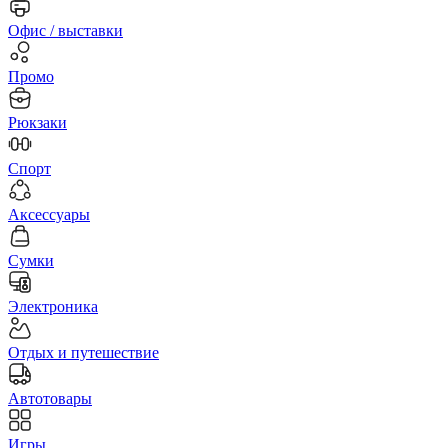
Офис / выставки
Промо
Рюкзаки
Спорт
Аксессуары
Сумки
Электроника
Отдых и путешествие
Автотовары
Игры