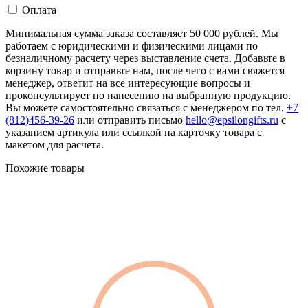
Оплата
Минимальная сумма заказа составляет 50 000 рублей. Мы
работаем с юридическими и физическими лицами по
безналичному расчету через выставление счета. Добавьте в
корзину товар и отправьте нам, после чего с вами свяжется
менеджер, ответит на все интересующие вопросы и
проконсультирует по нанесению на выбранную продукцию.
Вы можете самостоятельно связаться с менеджером по тел.
+7
(812)456-39-26
или отправить письмо
hello@epsilongifts.ru
с
указанием артикула или ссылкой на карточку товара с
макетом для расчета.
Похожие товары