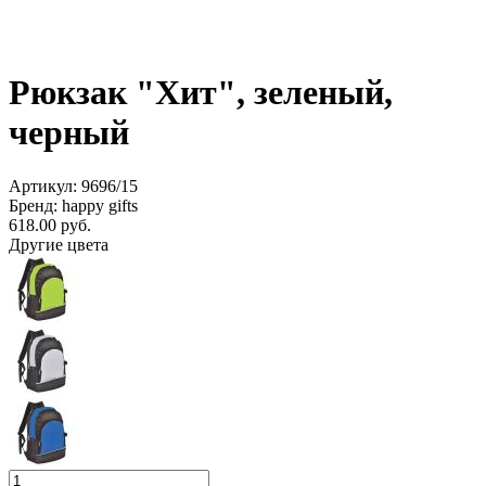
Рюкзак "Хит", зеленый,
черный
Артикул: 9696/15
Бренд: happy gifts
618.00
руб.
Другие цвета