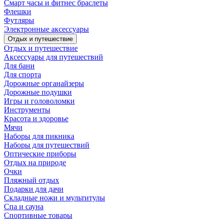
Смарт часы и фитнес браслеты
Флешки
Футляры
Электронные аксессуары
Отдых и путешествие
Отдых и путешествие
Аксессуары для путешествий
Для бани
Для спорта
Дорожные органайзеры
Дорожные подушки
Игры и головоломки
Инструменты
Красота и здоровье
Мячи
Наборы для пикника
Наборы для путешествий
Оптические приборы
Отдых на природе
Очки
Пляжный отдых
Подарки для дачи
Складные ножи и мультитулы
Спа и сауна
Спортивные товары