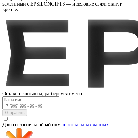
заметными с EPSILONGIFTS — и деловые связи станут
крепче.
Оставьте контакты,
разберёмся вместе
Отправить
Даю согласие на обработку
персональных данных