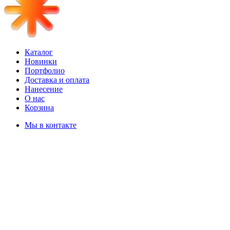
Каталог
Новинки
Портфолио
Доставка и оплата
Нанесение
О нас
Корзина
Мы в контакте