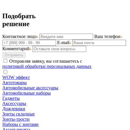
Подобрать
решение
Контактное лицо
Ваш телефон
E-mail
Комментарий
Отправить
Отправляя заявку, вы соглашаетесь с
политикой обработки персональных данных
WOW эффект
Автотовары
Автомобильные аксессуары
Автомобильные наборы
Гаджеты
Аксессуары
Дождевики
Зонты складные
Зонты-трости
Наборы с зонтами
Акция месяца