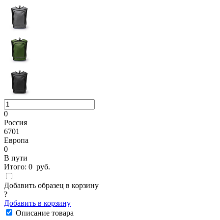
0
Россия
6701
Европа
0
В пути
Итого:
0
руб.
Добавить образец в корзину
?
Добавить в корзину
Описание товара