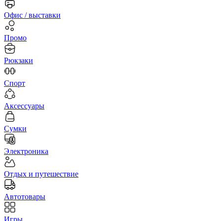
Офис / выставки
Промо
Рюкзаки
Спорт
Аксессуары
Сумки
Электроника
Отдых и путешествие
Автотовары
Игры