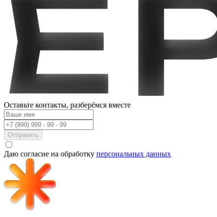
Оставьте контакты,
разберёмся вместе
Отправить
Даю согласие на обработку
персональных данных