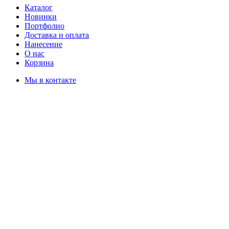
Каталог
Новинки
Портфолио
Доставка и оплата
Нанесение
О нас
Корзина
Мы в контакте