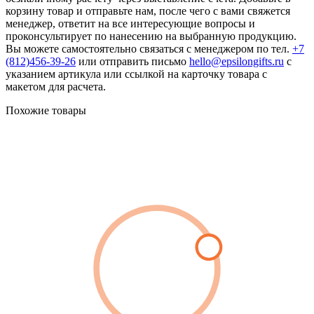
корзину товар и отправьте нам, после чего с вами свяжется
менеджер, ответит на все интересующие вопросы и
проконсультирует по нанесению на выбранную продукцию.
Вы можете самостоятельно связаться с менеджером по тел.
+7
(812)456-39-26
или отправить письмо
hello@epsilongifts.ru
с
указанием артикула или ссылкой на карточку товара с
макетом для расчета.
Похожие товары