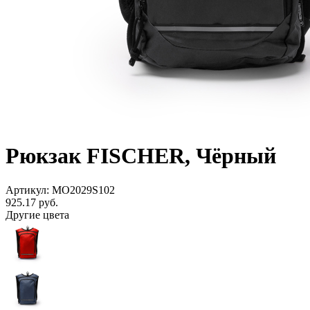
Рюкзак FISCHER, Чёрный
Артикул: MO2029S102
925.17
руб.
Другие цвета