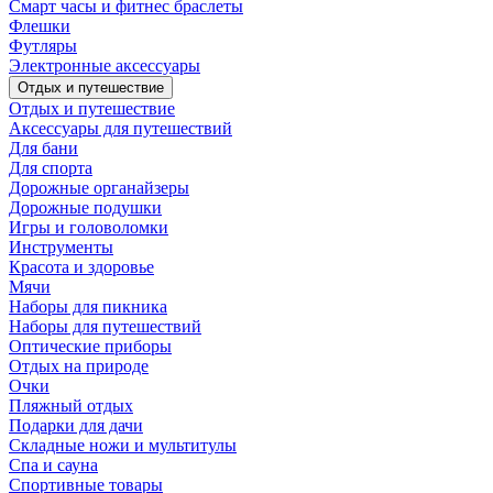
Смарт часы и фитнес браслеты
Флешки
Футляры
Электронные аксессуары
Отдых и путешествие
Отдых и путешествие
Аксессуары для путешествий
Для бани
Для спорта
Дорожные органайзеры
Дорожные подушки
Игры и головоломки
Инструменты
Красота и здоровье
Мячи
Наборы для пикника
Наборы для путешествий
Оптические приборы
Отдых на природе
Очки
Пляжный отдых
Подарки для дачи
Складные ножи и мультитулы
Спа и сауна
Спортивные товары