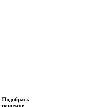
Подобрать
решение