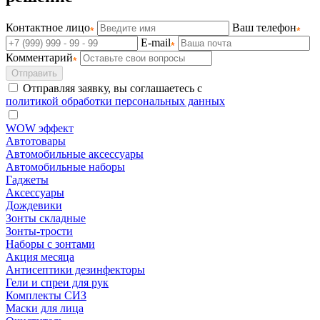
Контактное лицо
Ваш телефон
E-mail
Комментарий
Отправить
Отправляя заявку, вы соглашаетесь с
политикой обработки персональных данных
WOW эффект
Автотовары
Автомобильные аксессуары
Автомобильные наборы
Гаджеты
Аксессуары
Дождевики
Зонты складные
Зонты-трости
Наборы с зонтами
Акция месяца
Антисептики дезинфекторы
Гели и спреи для рук
Комплекты СИЗ
Маски для лица