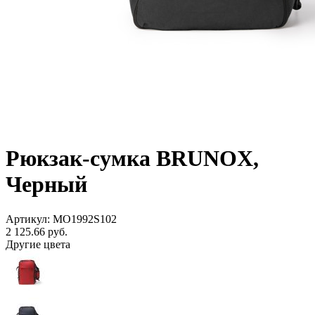
Рюкзак-сумка BRUNOX,
Черный
Артикул: MO1992S102
2 125.66
руб.
Другие цвета