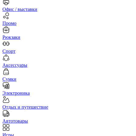
Офис / выставки
Промо
Рюкзаки
Спорт
Аксессуары
Сумки
Электроника
Отдых и путешествие
Автотовары
Игры