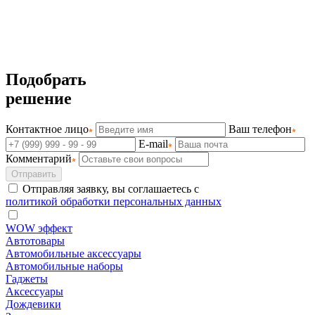
Подобрать
решение
Контактное лицо
Ваш телефон
E-mail
Комментарий
Отправить
Отправляя заявку, вы соглашаетесь с
политикой обработки персональных данных
WOW эффект
Автотовары
Автомобильные аксессуары
Автомобильные наборы
Гаджеты
Аксессуары
Дождевики