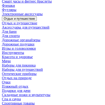
Смарт часы и фитнес браслеты
Флешки
Футляры
Электронные аксессуары
Отдых и путешествие
Отдых и путешествие
Аксессуары для путешествий
Для бани
Для спорта
Дорожные органайзеры
Дорожные подушки
Игры и головоломки
Инструменты
Красота и здоровье
Мячи
Наборы для пикника
Наборы для путешествий
Оптические приборы
Отдых на природе
Очки
Пляжный отдых
Подарки для дачи
Складные ножи и мультитулы
Спа и сауна
Спортивные товары