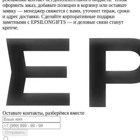
оформить заказ, добавьте позиции в корзину или оставьте
заявку — менеджер свяжется с вами, уточнит тираж, сроки
и адрес доставки. Сделайте корпоративные подарки
заметными с EPSILONGIFTS — и деловые связи станут
крепче.
Оставьте контакты,
разберёмся вместе
Отправить