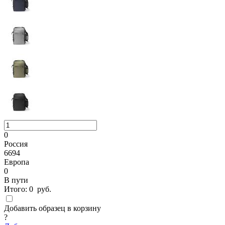
0
Россия
6694
Европа
0
В пути
Итого:
0
руб.
Добавить образец в корзину
?