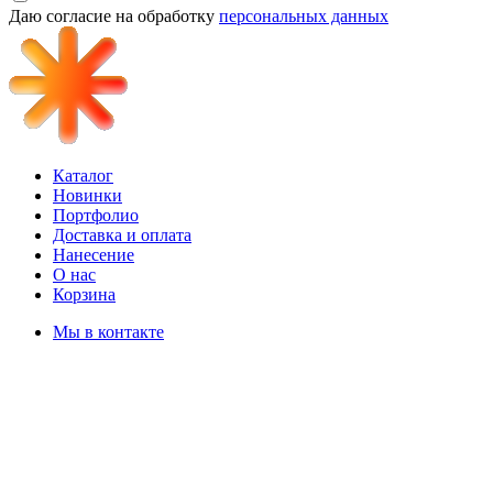
Даю согласие на обработку
персональных данных
Каталог
Новинки
Портфолио
Доставка и оплата
Нанесение
О нас
Корзина
Мы в контакте