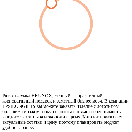
Рюкзак-сумка BRUNOX, Черный — практичный
корпоративный подарок и заметный бизнес мерч. В компании
EPSILONGIFTS вы можете заказать изделие с логотипом
большим тиражом: покупка оптом снижает себестоимость
каждого экземпляра и экономит время. Каталог показывает
актуальные остатки и цену, поэтому планировать бюджет
удобно заранее.