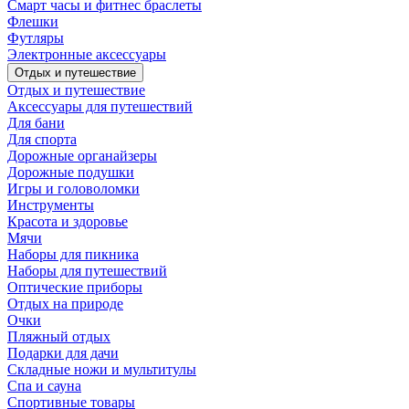
Смарт часы и фитнес браслеты
Флешки
Футляры
Электронные аксессуары
Отдых и путешествие
Отдых и путешествие
Аксессуары для путешествий
Для бани
Для спорта
Дорожные органайзеры
Дорожные подушки
Игры и головоломки
Инструменты
Красота и здоровье
Мячи
Наборы для пикника
Наборы для путешествий
Оптические приборы
Отдых на природе
Очки
Пляжный отдых
Подарки для дачи
Складные ножи и мультитулы
Спа и сауна
Спортивные товары