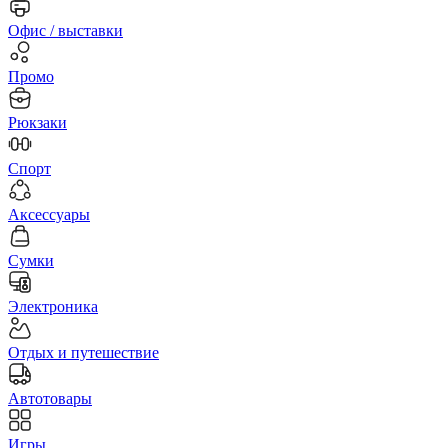
Офис / выставки
Промо
Рюкзаки
Спорт
Аксессуары
Сумки
Электроника
Отдых и путешествие
Автотовары
Игры