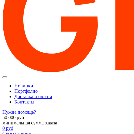
Новинки
Портфолио
Доставка и оплата
Контакты
Нужна помощь?
50 000
руб
минимальная сумма заказа
0
руб
Сумма корзины